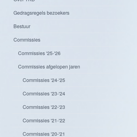
Gedragsregels bezoekers
Bestuur
Commissies
Commissies '25-'26
Commissies afgelopen jaren
Commissies '24-'25
Commissies '23-'24
Commissies '22-'23
Commissies '21-'22
Commissies '20-'21