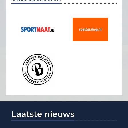
Laatste nieuws