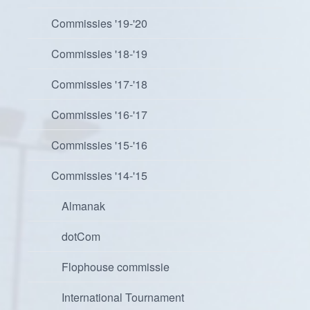
Commissies '19-'20
Commissies '18-'19
Commissies '17-'18
Commissies '16-'17
Commissies '15-'16
Commissies '14-'15
Almanak
dotCom
Flophouse commissie
International Tournament