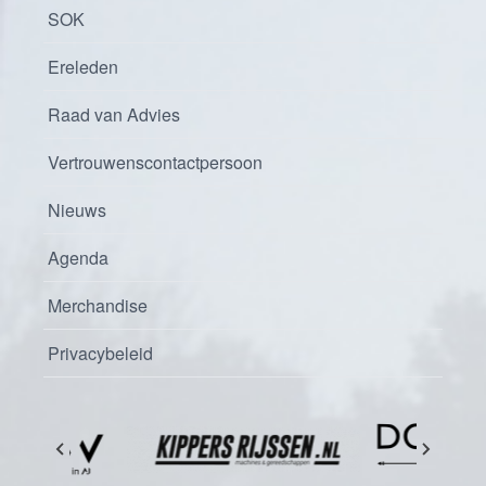
SOK
Ereleden
Raad van Advies
Vertrouwenscontactpersoon
Nieuws
Agenda
Merchandise
Privacybeleid