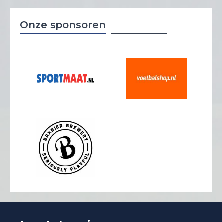
Onze sponsoren