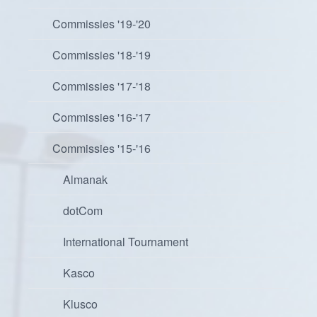
Commissies '19-'20
Commissies '18-'19
Commissies '17-'18
Commissies '16-'17
Commissies '15-'16
Almanak
dotCom
International Tournament
Kasco
Klusco