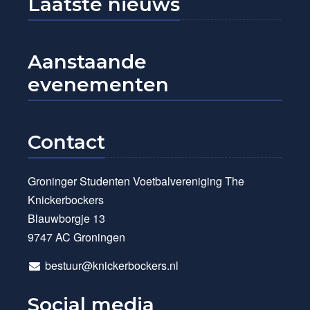
Laatste nieuws
Aanstaande
evenementen
Contact
Groninger Studenten Voetbalvereniging The
Knickerbockers
Blauwborgje 13
9747 AC Groningen
bestuur@knickerbockers.nl
Social media