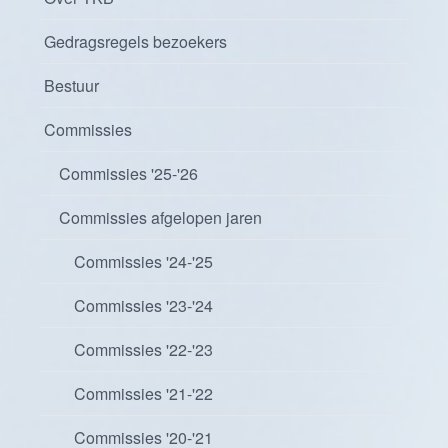
Gedragsregels bezoekers
Bestuur
Commissies
Commissies '25-'26
Commissies afgelopen jaren
Commissies '24-'25
Commissies '23-'24
Commissies '22-'23
Commissies '21-'22
Commissies '20-'21