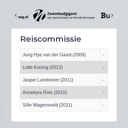
Reiscommissie
Jung Hye van der Gaast (2009)
-
Lotte Koning (2013)
-
Jasper Landsheer (2011)
-
Annekyra Rots (2010)
-
Sille Wagensveld (2011)
-