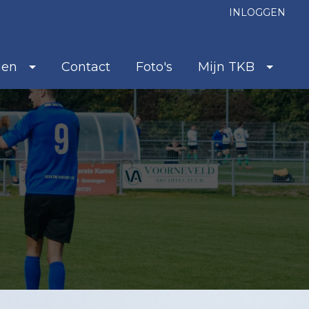
INLOGGEN
ien
Contact
Foto's
Mijn TKB