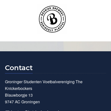
Contact
Groninger Studenten Voetbalvereniging The
Knickerbockers
Blauwborgje 13
9747 AC Groningen