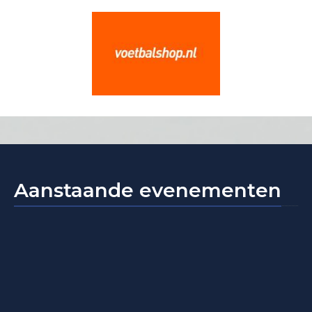
Aanstaande evenementen