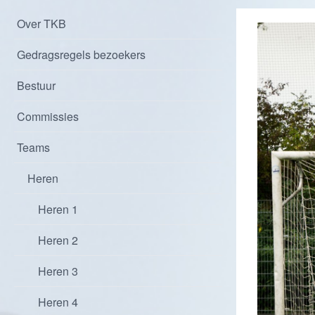
Over TKB
Gedragsregels bezoekers
Bestuur
Commissies
Teams
Heren
Heren 1
Heren 2
Heren 3
Heren 4