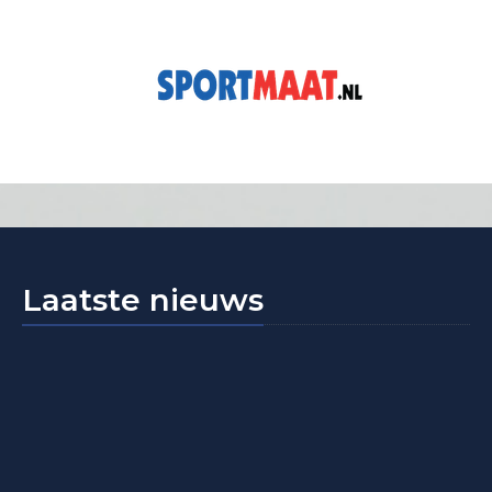
Laatste nieuws