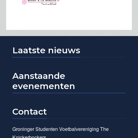
Laatste nieuws
Aanstaande
evenementen
Contact
Groninger Studenten Voetbalvereniging The
Knickerbockers