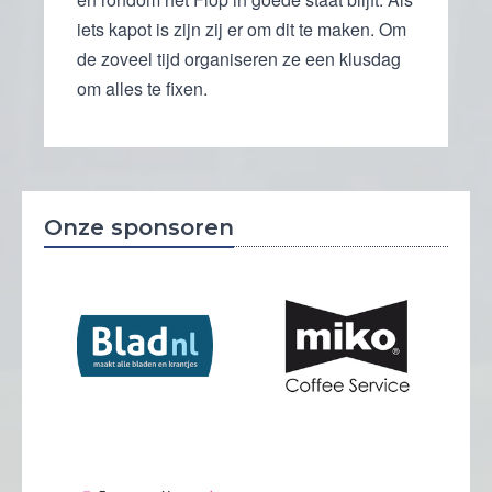
iets kapot is zijn zij er om dit te maken. Om
de zoveel tijd organiseren ze een klusdag
om alles te fixen.
Onze sponsoren