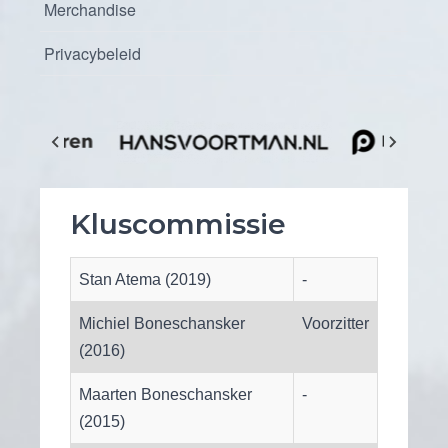
Merchandise
Privacybeleid
Kluscommissie
Stan Atema (2019)
-
Michiel Boneschansker
Voorzitter
(2016)
Maarten Boneschansker
-
(2015)