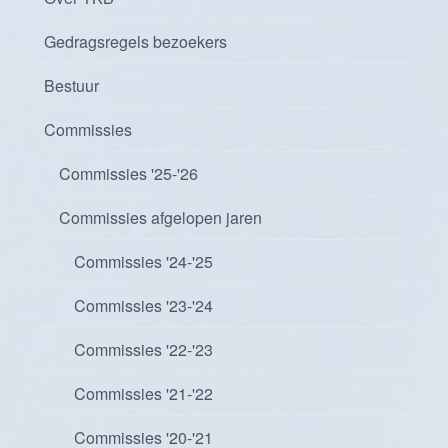
Gedragsregels bezoekers
Bestuur
Commissies
Commissies '25-'26
Commissies afgelopen jaren
Commissies '24-'25
Commissies '23-'24
Commissies '22-'23
Commissies '21-'22
Commissies '20-'21