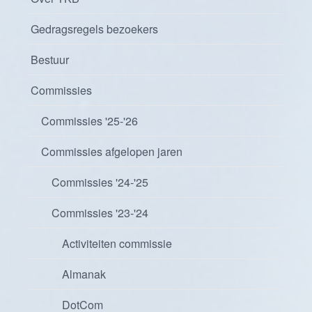
Gedragsregels bezoekers
Bestuur
Commissies
Commissies '25-'26
Commissies afgelopen jaren
Commissies '24-'25
Commissies '23-'24
Activiteiten commissie
Almanak
DotCom