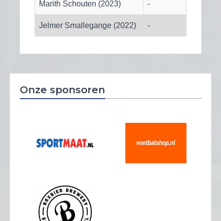
Marith Schouten (2023)
-
Jelmer Smallegange (2022)
-
Onze sponsoren