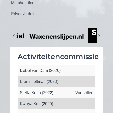
Merchandise
Privacybeleid
Activiteitencommissie
Izebel van Dam (2020)
-
Bram Holtman (2023)
-
Stella Keun (2022)
Voorzitter
Kwaya Krol (2020)
-