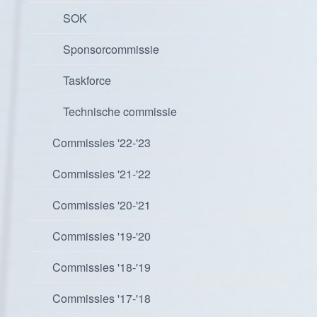
SOK
Sponsorcommissie
Taskforce
Technische commissie
Commissies '22-'23
Commissies '21-'22
Commissies '20-'21
Commissies '19-'20
Commissies '18-'19
Commissies '17-'18