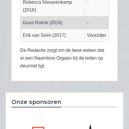
Rebecca Nieuwenkamp
-
(2016)
Guus Rotink (2016)
-
Erik van Selm (2017)
Voorzitter
De Redactie zorgt om de twee weken dat
er een Naamloos Orgaan bij de leden op
deurmat ligt.
Onze sponsoren