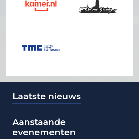
Laatste nieuws
Aanstaande
evenementen