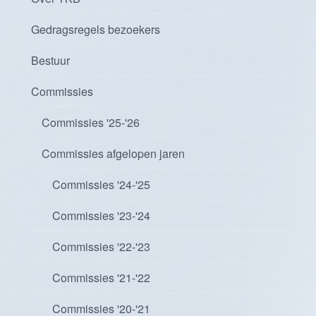
Gedragsregels bezoekers
Bestuur
Commissies
Commissies '25-'26
Commissies afgelopen jaren
Commissies '24-'25
Commissies '23-'24
Commissies '22-'23
Commissies '21-'22
Commissies '20-'21