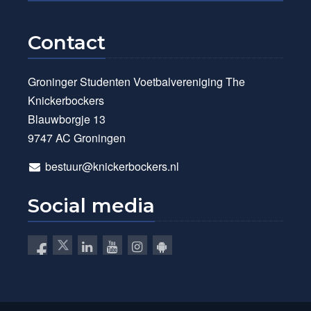
Contact
Groninger Studenten Voetbalvereniging The
Knickerbockers
Blauwborgje 13
9747 AC Groningen
bestuur@knickerbockers.nl
Social media