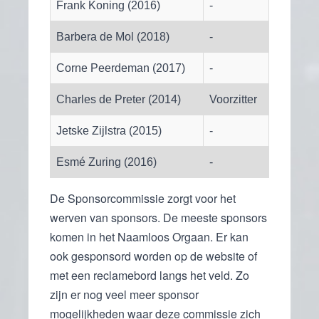
Frank Koning (2016)
-
Barbera de Mol (2018)
-
Corne Peerdeman (2017)
-
Charles de Preter (2014)
Voorzitter
Jetske Zijlstra (2015)
-
Esmé Zuring (2016)
-
De Sponsorcommissie zorgt voor het
werven van sponsors. De meeste sponsors
komen in het Naamloos Orgaan. Er kan
ook gesponsord worden op de website of
met een reclamebord langs het veld. Zo
zijn er nog veel meer sponsor
mogelijkheden waar deze commissie zich