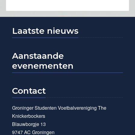
Laatste nieuws
Aanstaande
evenementen
Contact
Groninger Studenten Voetbalvereniging The
Knickerbockers
Blauwborgje 13
9747 AC Groningen