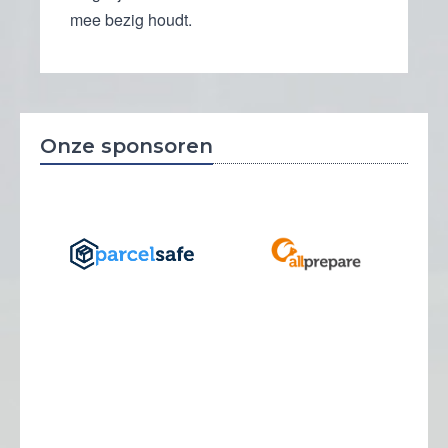
mee bezig houdt.
Onze sponsoren