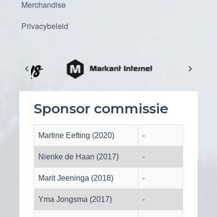
Merchandise
Privacybeleid
Sponsor commissie
Martine Eefting (2020)
-
Nienke de Haan (2017)
-
Marit Jeeninga (2018)
-
Yma Jongsma (2017)
-