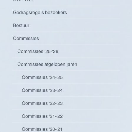
Gedragsregels bezoekers
Bestuur
Commissies
Commissies '25-'26
Commissies afgelopen jaren
Commissies '24-'25
Commissies '23-'24
Commissies '22-'23
Commissies '21-'22
Commissies '20-'21