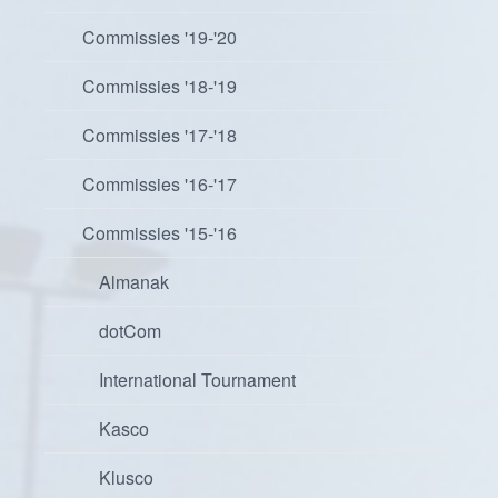
Commissies '19-'20
Commissies '18-'19
Commissies '17-'18
Commissies '16-'17
Commissies '15-'16
Almanak
dotCom
International Tournament
Kasco
Klusco