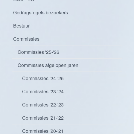
Gedragsregels bezoekers
Bestuur
Commissies
Commissies '25-'26
Commissies afgelopen jaren
Commissies '24-'25
Commissies '23-'24
Commissies '22-'23
Commissies '21-'22
Commissies '20-'21