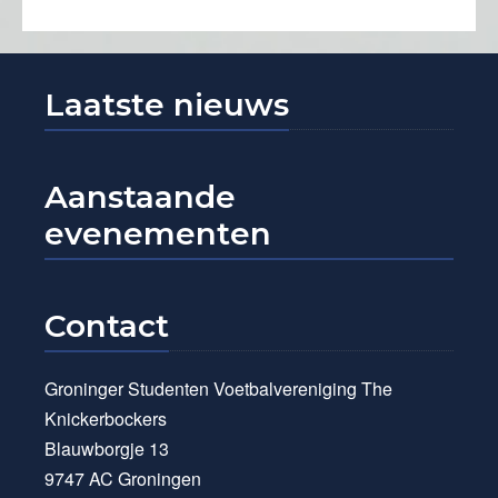
Laatste nieuws
Aanstaande
evenementen
Contact
Groninger Studenten Voetbalvereniging The
Knickerbockers
Blauwborgje 13
9747 AC Groningen