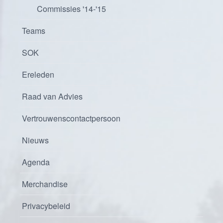
Commissies '14-'15
Teams
SOK
Ereleden
Raad van Advies
Vertrouwenscontactpersoon
Nieuws
Agenda
Merchandise
Privacybeleid