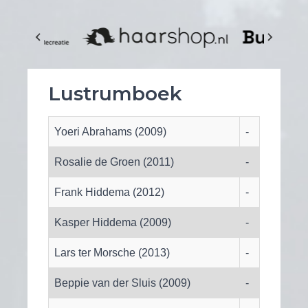
Lustrumboek
Yoeri Abrahams (2009)
-
Rosalie de Groen (2011)
-
Frank Hiddema (2012)
-
Kasper Hiddema (2009)
-
Lars ter Morsche (2013)
-
Beppie van der Sluis (2009)
-