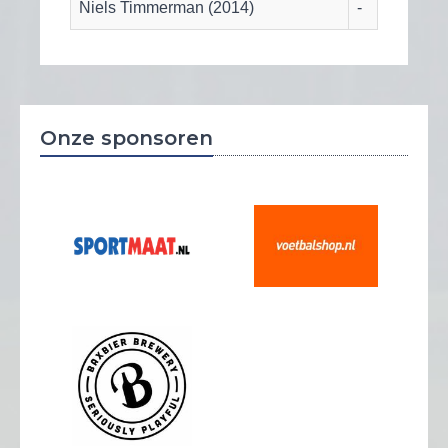
Niels Timmerman (2014)
-
Onze sponsoren