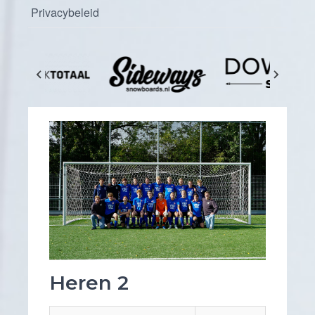
Privacybeleid
Heren 2