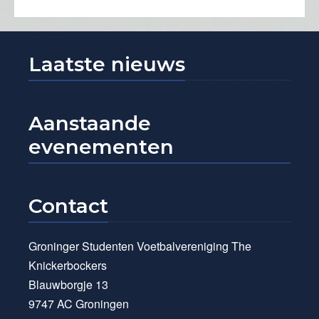
Laatste nieuws
Aanstaande
evenementen
Contact
Groninger Studenten Voetbalvereniging The
Knickerbockers
Blauwborgje 13
9747 AC Groningen