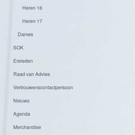
Heren 16
Heren 17
Dames
SOK
Ereleden
Raad van Advies
Vertrouwenscontactpersoon
Nieuws
Agenda
Merchandise