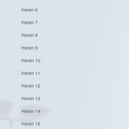
Heren 6
Heren 7
Heren 8
Heren 9
Heren 10
Heren 11
Heren 12
Heren 13
Heren 14
Heren 15