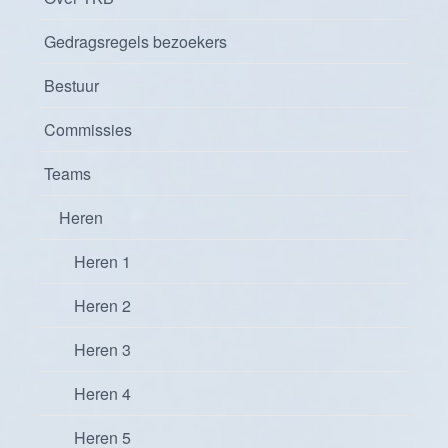
Gedragsregels bezoekers
Bestuur
Commissies
Teams
Heren
Heren 1
Heren 2
Heren 3
Heren 4
Heren 5