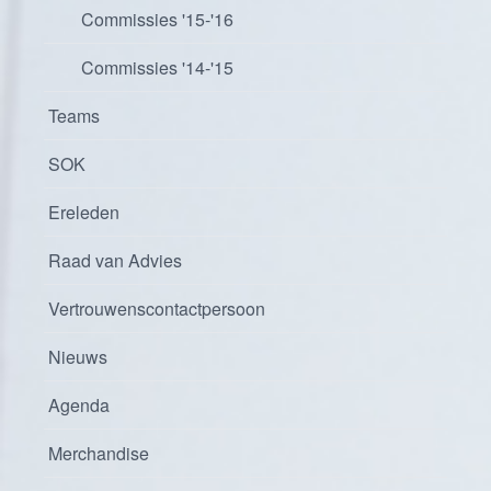
Commissies '15-'16
Commissies '14-'15
Teams
SOK
Ereleden
Raad van Advies
Vertrouwenscontactpersoon
Nieuws
Agenda
Merchandise