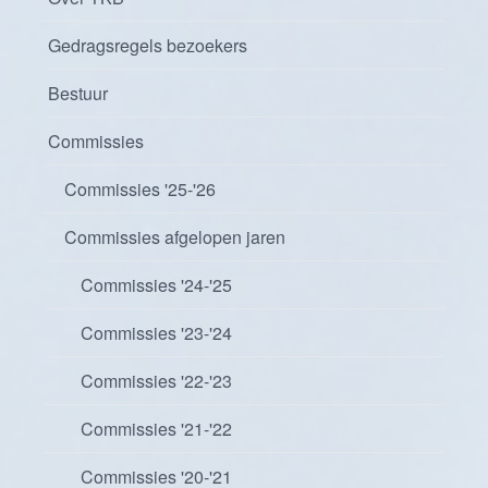
Gedragsregels bezoekers
Bestuur
Commissies
Commissies '25-'26
Commissies afgelopen jaren
Commissies '24-'25
Commissies '23-'24
Commissies '22-'23
Commissies '21-'22
Commissies '20-'21