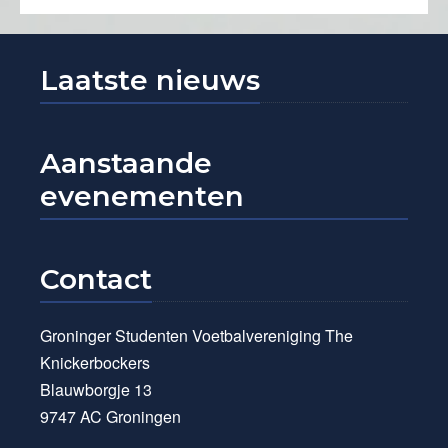
Laatste nieuws
Aanstaande
evenementen
Contact
Groninger Studenten Voetbalvereniging The
Knickerbockers
Blauwborgje 13
9747 AC Groningen