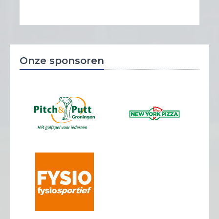
Onze sponsoren