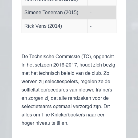
Simone Toneman (2015)
-
Rick Vens (2014)
-
De Technische Commissie (TC), opgericht
in het seizoen 2016-2017, houdt zich bezig
met het technisch beleid van de club. Zo
werven zij selectiespelers, regelen ze de
sollicitatieprocedures van nieuwe trainers
en zorgen zij dat alle randzaken voor de
selectieteams optimaal verzorgd zijn. Dit
alles om The Knickerbockers naar een
hoger niveau te tillen.