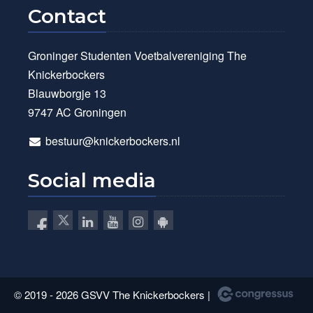
Contact
Groninger Studenten Voetbalvereniging The
Knickerbockers
Blauwborgje 13
9747 AC Groningen
bestuur@knickerbockers.nl
Social media
© 2019 - 2026 GSVV The Knickerbockers |