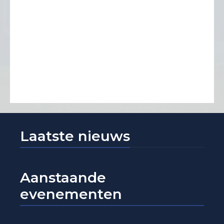
Laatste nieuws
Aanstaande
evenementen