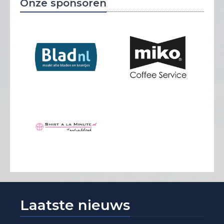
Onze sponsoren
Laatste nieuws