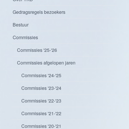
Gedragsregels bezoekers
Bestuur
Commissies
Commissies '25-'26
Commissies afgelopen jaren
Commissies '24-'25
Commissies '23-'24
Commissies '22-'23
Commissies '21-'22
Commissies '20-'21