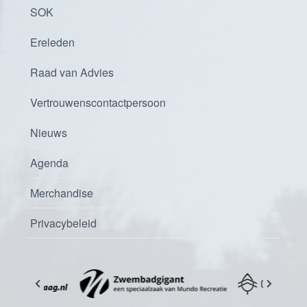
SOK
Ereleden
Raad van Advies
Vertrouwenscontactpersoon
Nieuws
Agenda
Merchandise
Privacybeleid