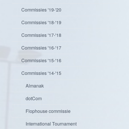
Commissies '19-'20
Commissies '18-'19
Commissies '17-'18
Commissies '16-'17
Commissies '15-'16
Commissies '14-'15
Almanak
dotCom
Flophouse commissie
International Tournament