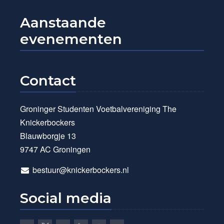
Aanstaande
evenementen
Contact
Groninger Studenten Voetbalvereniging The
Knickerbockers
Blauwborgje 13
9747 AC Groningen
bestuur@knickerbockers.nl
Social media