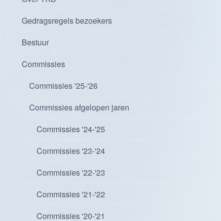
Gedragsregels bezoekers
Bestuur
Commissies
Commissies '25-'26
Commissies afgelopen jaren
Commissies '24-'25
Commissies '23-'24
Commissies '22-'23
Commissies '21-'22
Commissies '20-'21