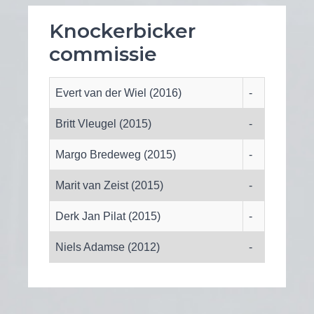
Knockerbicker
commissie
Evert van der Wiel (2016)
-
Britt Vleugel (2015)
-
Margo Bredeweg (2015)
-
Marit van Zeist (2015)
-
Derk Jan Pilat (2015)
-
Niels Adamse (2012)
-