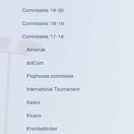
Commissies '19-'20
Commissies '18-'19
Commissies '17-'18
Almanak
dotCom
Flophouse commissie
International Tournament
Kasco
Klusco
Knockerbicker