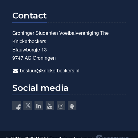
Contact
Groninger Studenten Voetbalvereniging The
Knickerbockers
Blauwborgje 13
9747 AC Groningen
bestuur@knickerbockers.nl
Social media