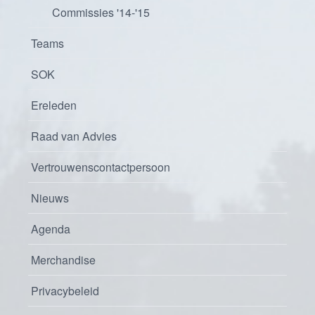
Commissies '14-'15
Teams
SOK
Ereleden
Raad van Advies
Vertrouwenscontactpersoon
Nieuws
Agenda
Merchandise
Privacybeleid