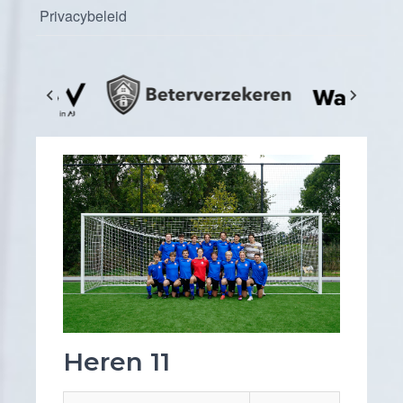
Privacybeleid
Heren 11