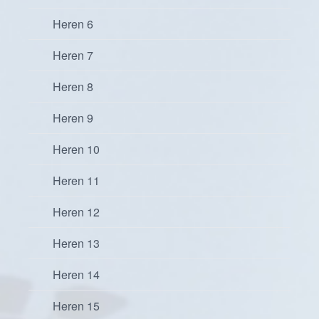
Heren 6
Heren 7
Heren 8
Heren 9
Heren 10
Heren 11
Heren 12
Heren 13
Heren 14
Heren 15