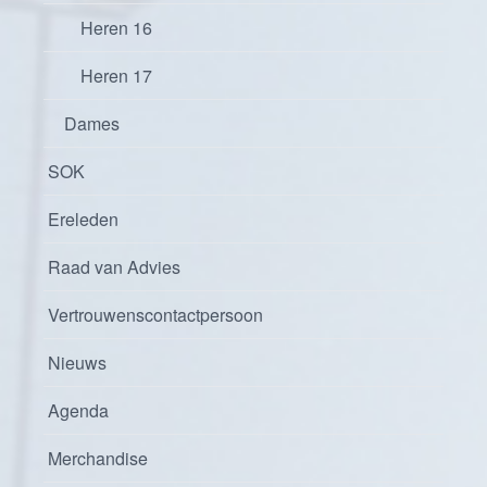
Heren 16
Heren 17
Dames
SOK
Ereleden
Raad van Advies
Vertrouwenscontactpersoon
Nieuws
Agenda
Merchandise