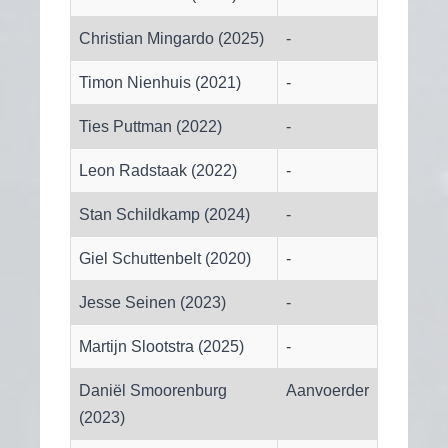
Christian Mingardo (2025)
-
Timon Nienhuis (2021)
-
Ties Puttman (2022)
-
Leon Radstaak (2022)
-
Stan Schildkamp (2024)
-
Giel Schuttenbelt (2020)
-
Jesse Seinen (2023)
-
Martijn Slootstra (2025)
-
Daniël Smoorenburg
Aanvoerder
(2023)