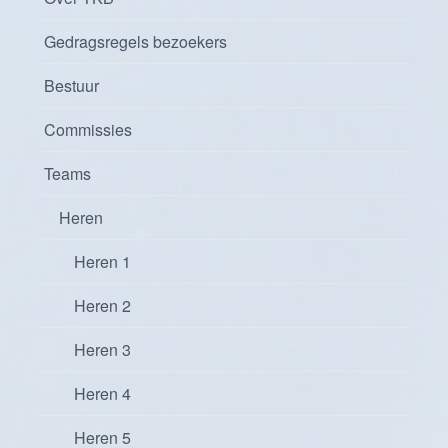
Gedragsregels bezoekers
Bestuur
Commissies
Teams
Heren
Heren 1
Heren 2
Heren 3
Heren 4
Heren 5