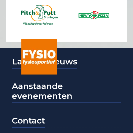
Laatste nieuws
Aanstaande
evenementen
Contact