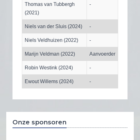
Thomas van Tubbergh
-
(2021)
Niels van der Sluis (2024)
-
Niels Veldhuizen (2022)
-
Marijn Veldman (2022)
Aanvoerder
Robin Westink (2024)
-
Ewout Willems (2024)
-
Onze sponsoren