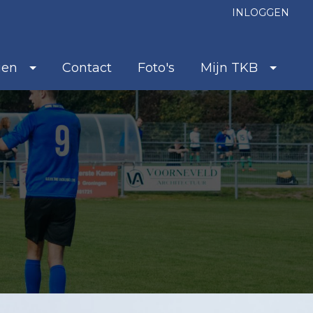
INLOGGEN
ien
Contact
Foto's
Mijn TKB