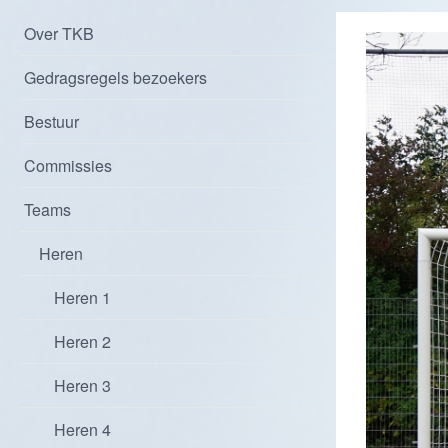
Over TKB
Gedragsregels bezoekers
Bestuur
Commissies
Teams
Heren
Heren 1
Heren 2
Heren 3
Heren 4