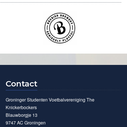
Contact
Groninger Studenten Voetbalvereniging The
Knickerbockers
Blauwborgje 13
9747 AC Groningen