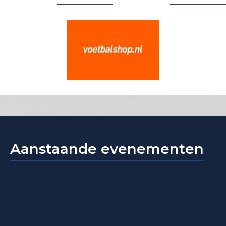
Aanstaande evenementen