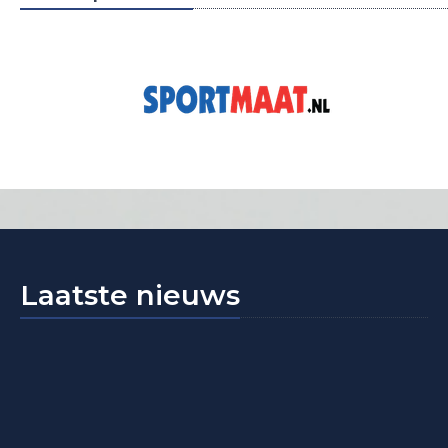
Laatste nieuws