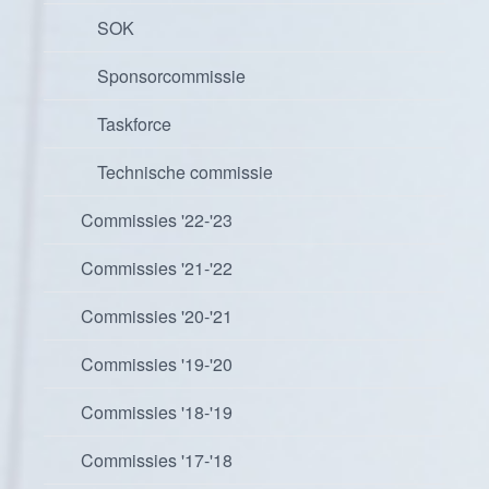
SOK
Sponsorcommissie
Taskforce
Technische commissie
Commissies '22-'23
Commissies '21-'22
Commissies '20-'21
Commissies '19-'20
Commissies '18-'19
Commissies '17-'18