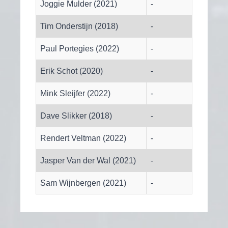
Joggie Mulder (2021)
-
Tim Onderstijn (2018)
-
Paul Portegies (2022)
-
Erik Schot (2020)
-
Mink Sleijfer (2022)
-
Dave Slikker (2018)
-
Rendert Veltman (2022)
-
Jasper Van der Wal (2021)
-
Sam Wijnbergen (2021)
-