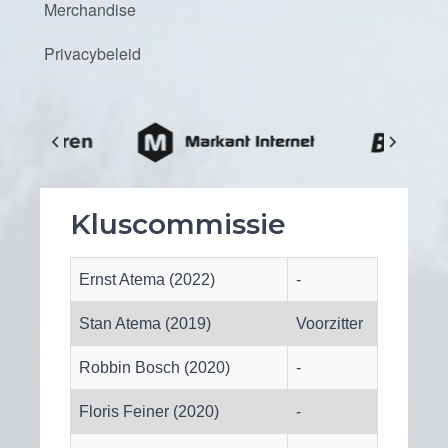
Merchandise
Privacybeleid
Kluscommissie
Ernst Atema (2022)
-
Stan Atema (2019)
Voorzitter
Robbin Bosch (2020)
-
Floris Feiner (2020)
-