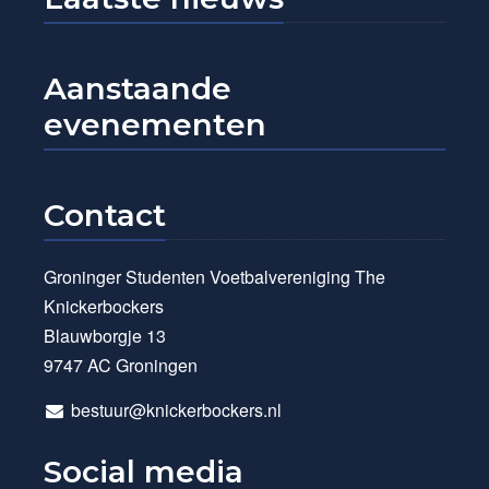
Aanstaande
evenementen
Contact
Groninger Studenten Voetbalvereniging The
Knickerbockers
Blauwborgje 13
9747 AC Groningen
bestuur@knickerbockers.nl
Social media