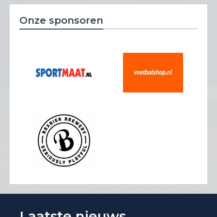
Onze sponsoren
Laatste nieuws