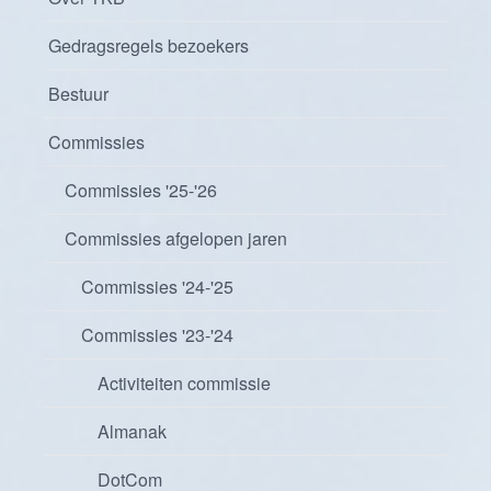
Gedragsregels bezoekers
Bestuur
Commissies
Commissies '25-'26
Commissies afgelopen jaren
Commissies '24-'25
Commissies '23-'24
Activiteiten commissie
Almanak
DotCom