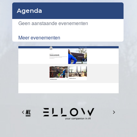
Agenda
Geen aanstaande evenementen
Meer evenementen