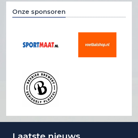
Onze sponsoren
Laatste nieuws