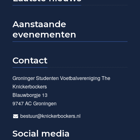
Aanstaande
evenementen
Contact
Groninger Studenten Voetbalvereniging The
Knickerbockers
Blauwborgje 13
9747 AC Groningen
bestuur@knickerbockers.nl
Social media