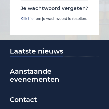
Je wachtwoord vergeten?
Klik hier
om je wachtwoord te resetten.
Laatste nieuws
Aanstaande
evenementen
Contact