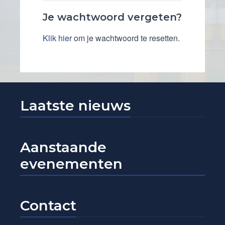
Je wachtwoord vergeten?
Klik hier
om je wachtwoord te resetten.
Laatste nieuws
Aanstaande
evenementen
Contact